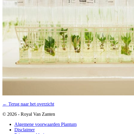
← Terug naar het overzicht
© 2026 - Royal Van Zanten
Algemene voorwaarden Plantum
Disclaimer