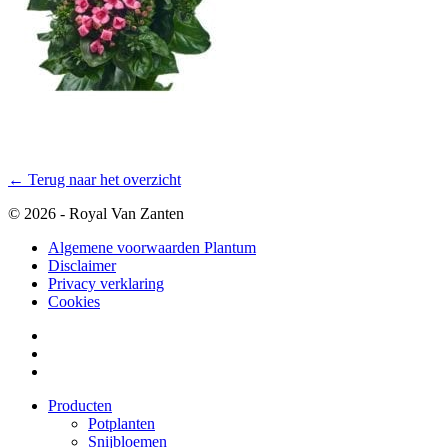
← Terug naar het overzicht
© 2026 - Royal Van Zanten
Algemene voorwaarden Plantum
Disclaimer
Privacy verklaring
Cookies
Producten
Potplanten
Snijbloemen