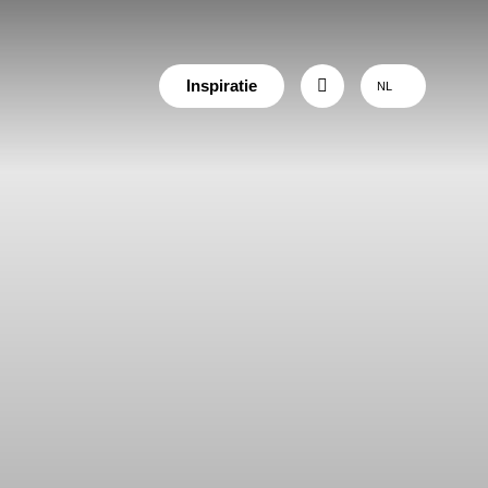
Inspiratie
NL