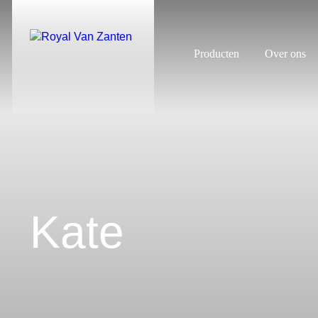
Producten
Over ons
Kate