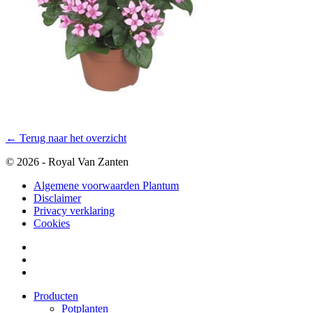
← Terug naar het overzicht
© 2026 - Royal Van Zanten
Algemene voorwaarden Plantum
Disclaimer
Privacy verklaring
Cookies
Producten
Potplanten