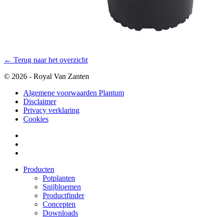
← Terug naar het overzicht
© 2026 - Royal Van Zanten
Algemene voorwaarden Plantum
Disclaimer
Privacy verklaring
Cookies
Producten
Potplanten
Snijbloemen
Productfinder
Concepten
Downloads