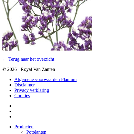
← Terug naar het overzicht
© 2026 - Royal Van Zanten
Algemene voorwaarden Plantum
Disclaimer
Privacy verklaring
Cookies
Producten
Potplanten