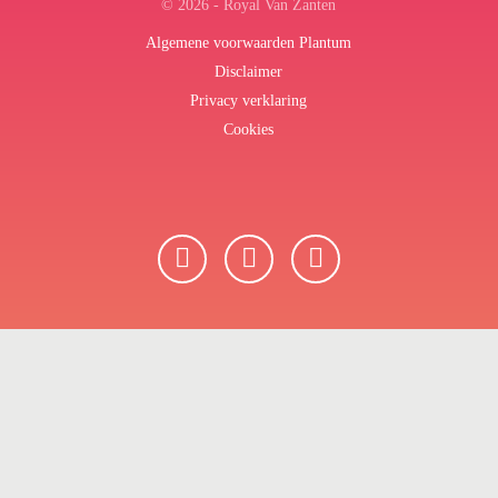
© 2026 - Royal Van Zanten
Algemene voorwaarden Plantum
Disclaimer
Privacy verklaring
Cookies