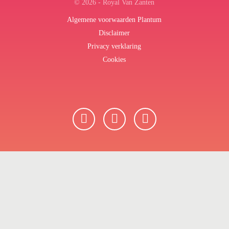
© 2026 - Royal Van Zanten
Algemene voorwaarden Plantum
Disclaimer
Privacy verklaring
Cookies