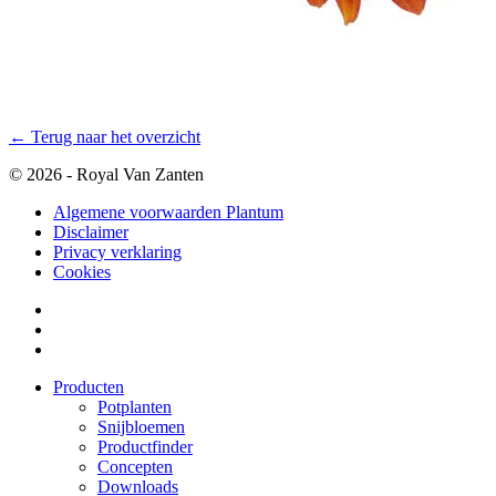
← Terug naar het overzicht
© 2026 - Royal Van Zanten
Algemene voorwaarden Plantum
Disclaimer
Privacy verklaring
Cookies
Producten
Potplanten
Snijbloemen
Productfinder
Concepten
Downloads