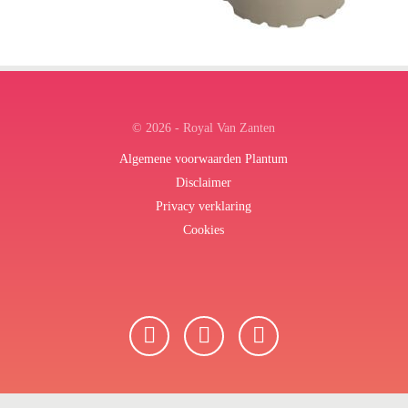
← Terug naar het overzicht
© 2026 - Royal Van Zanten
Algemene voorwaarden Plantum
Disclaimer
Privacy verklaring
Cookies