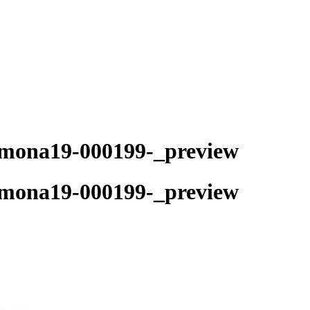
mona19-000199-_preview
mona19-000199-_preview