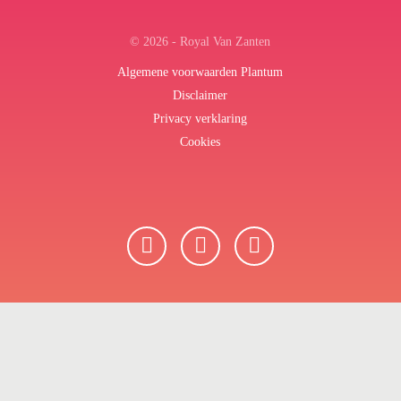
© 2026 - Royal Van Zanten
Algemene voorwaarden Plantum
Disclaimer
Privacy verklaring
Cookies