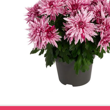
← Terug naar het overzicht