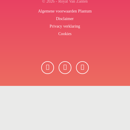
© 2026 - Royal Van Zanten
Algemene voorwaarden Plantum
Disclaimer
Privacy verklaring
Cookies