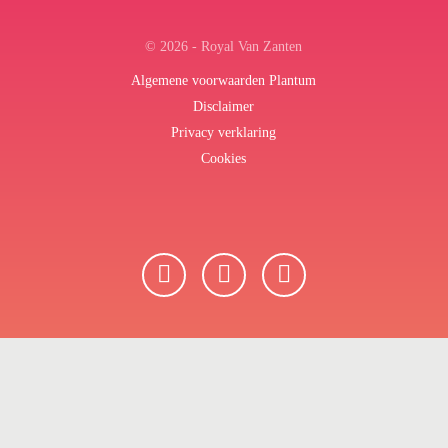
© 2026 - Royal Van Zanten
Algemene voorwaarden Plantum
Disclaimer
Privacy verklaring
Cookies