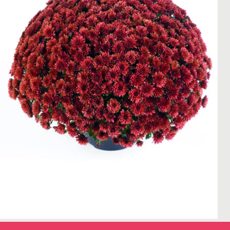
← Terug naar het overzicht