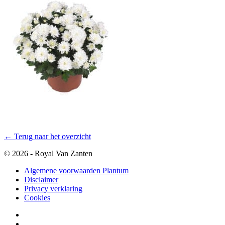
← Terug naar het overzicht
© 2026 - Royal Van Zanten
Algemene voorwaarden Plantum
Disclaimer
Privacy verklaring
Cookies