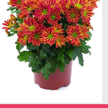
← Terug naar het overzicht