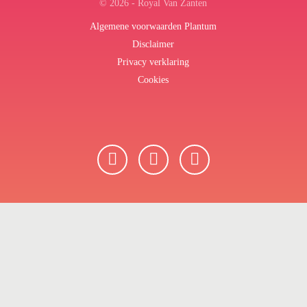
© 2026 - Royal Van Zanten
Algemene voorwaarden Plantum
Disclaimer
Privacy verklaring
Cookies