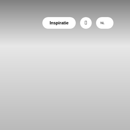
Inspiratie
NL