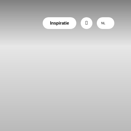
Inspiratie
NL