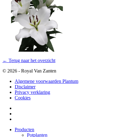
← Terug naar het overzicht
© 2026 - Royal Van Zanten
Algemene voorwaarden Plantum
Disclaimer
Privacy verklaring
Cookies
Producten
Potplanten