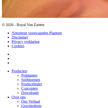
© 2026 - Royal Van Zanten
Algemene voorwaarden Plantum
Disclaimer
Privacy verklaring
Cookies
Producten
Potplanten
Snijbloemen
Productfinder
Concepten
Downloads
Over ons
Ons Verhaal
Geschiedenis