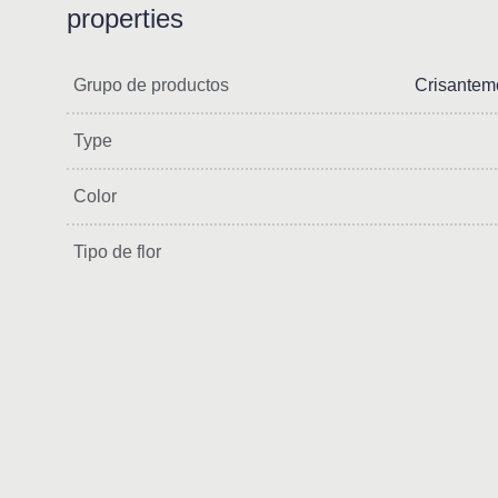
properties
Grupo de productos
Crisantem
Type
Color
Tipo de flor