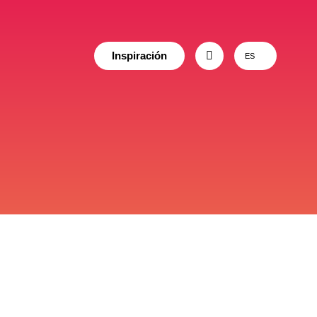
Inspiración
ES