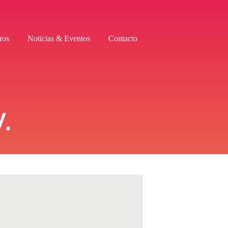
ros
Noticias & Eventos
Contacto
.