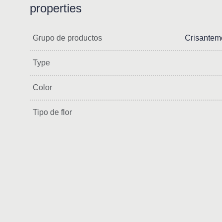
properties
Grupo de productos
Crisantem
Type
Color
Tipo de flor