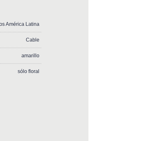
os América Latina
Cable
amarillo
sólo floral