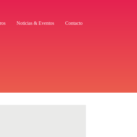
ros
Noticias & Eventos
Contacto