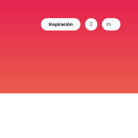
Inspiración
ES