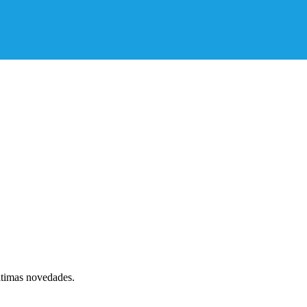
ltimas novedades.