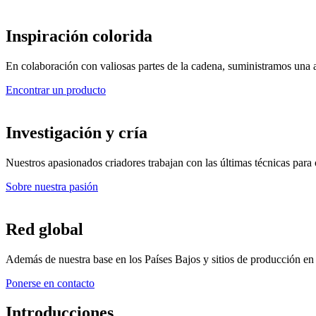
Inspiración colorida
En colaboración con valiosas partes de la cadena, suministramos una 
Encontrar un producto
Investigación y cría
Nuestros apasionados criadores trabajan con las últimas técnicas para
Sobre nuestra pasión
Red global
Además de nuestra base en los Países Bajos y sitios de producción e
Ponerse en contacto
Introducciones