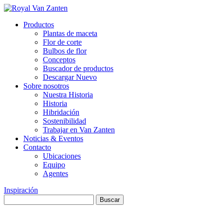
Productos
Plantas de maceta
Flor de corte
Bulbos de flor
Conceptos
Buscador de productos
Descargar Nuevo
Sobre nosotros
Nuestra Historia
Historia
Hibridación
Sostenibilidad
Trabajar en Van Zanten
Noticias & Eventos
Contacto
Ubicaciones
Equipo
Agentes
Inspiración