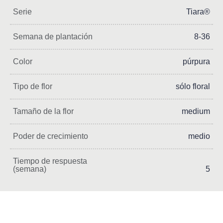
Serie
Tiara®
Semana de plantación
8-36
Color
púrpura
Tipo de flor
sólo floral
Tamaño de la flor
medium
Poder de crecimiento
medio
Tiempo de respuesta
(semana)
5