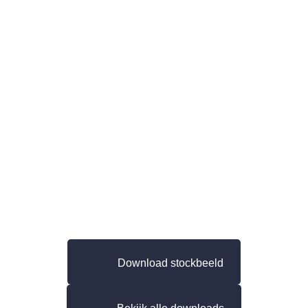
Download stockbeeld