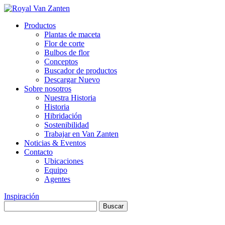
Productos
Plantas de maceta
Flor de corte
Bulbos de flor
Conceptos
Buscador de productos
Descargar Nuevo
Sobre nosotros
Nuestra Historia
Historia
Hibridación
Sostenibilidad
Trabajar en Van Zanten
Noticias & Eventos
Contacto
Ubicaciones
Equipo
Agentes
Inspiración