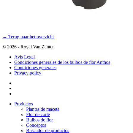
← Terug naar het overzicht
© 2026 - Royal Van Zanten
Avis Legal
Condiciones generales de los bulbos de flor Anthos
Condiciones generales
Privacy policy
Productos
Plantas de maceta
Flor de corte
Bulbos de flor
Conceptos
Buscador de productos