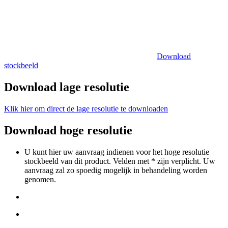
Download
stockbeeld
Download lage resolutie
Klik hier om direct de lage resolutie te downloaden
Download hoge resolutie
U kunt hier uw aanvraag indienen voor het hoge resolutie
stockbeeld van dit product. Velden met * zijn verplicht. Uw
aanvraag zal zo spoedig mogelijk in behandeling worden
genomen.