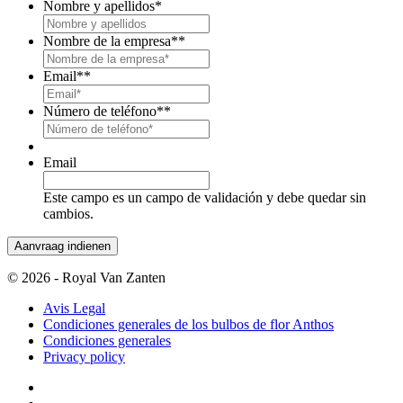
Nombre y apellidos
*
Nombre de la empresa*
*
Email*
*
Número de teléfono*
*
Email
Este campo es un campo de validación y debe quedar sin
cambios.
© 2026 - Royal Van Zanten
Avis Legal
Condiciones generales de los bulbos de flor Anthos
Condiciones generales
Privacy policy