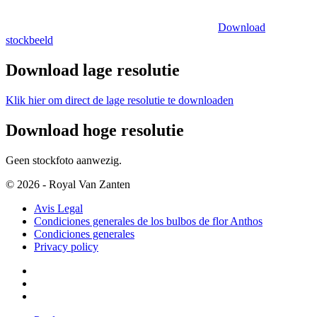
Download
stockbeeld
Download lage resolutie
Klik hier om direct de lage resolutie te downloaden
Download hoge resolutie
Geen stockfoto aanwezig.
© 2026 - Royal Van Zanten
Avis Legal
Condiciones generales de los bulbos de flor Anthos
Condiciones generales
Privacy policy