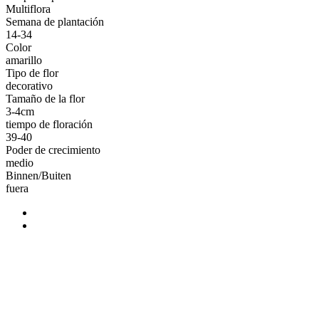
Multiflora
Semana de plantación
14-34
Color
amarillo
Tipo de flor
decorativo
Tamaño de la flor
3-4cm
tiempo de floración
39-40
Poder de crecimiento
medio
Binnen/Buiten
fuera