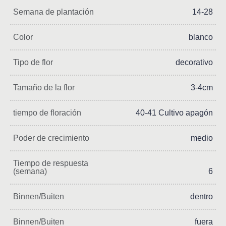
Semana de plantación
14-28
Color
blanco
Tipo de flor
decorativo
Tamaño de la flor
3-4cm
tiempo de floración
40-41 Cultivo apagón
Poder de crecimiento
medio
Tiempo de respuesta
(semana)
6
Binnen/Buiten
dentro
Binnen/Buiten
fuera