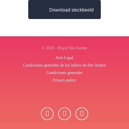
Download stockbeeld
© 2026 - Royal Van Zanten
Avis Legal
Condiciones generales de los bulbos de flor Anthos
Condiciones generales
Privacy policy