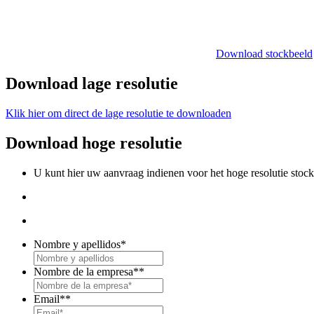
Download stockbeeld
Download lage resolutie
Klik hier om direct de lage resolutie te downloaden
Download hoge resolutie
U kunt hier uw aanvraag indienen voor het hoge resolutie stoc
Nombre y apellidos
*
Nombre de la empresa*
*
Email*
*