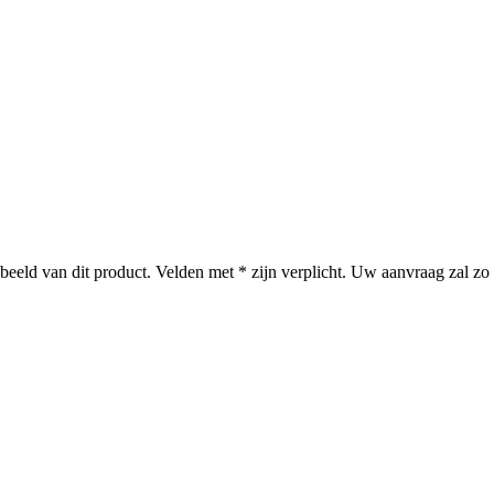
kbeeld van dit product. Velden met * zijn verplicht. Uw aanvraag zal 