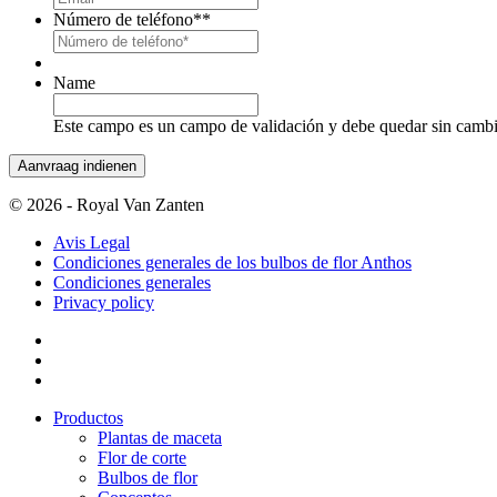
Número de teléfono*
*
Name
Este campo es un campo de validación y debe quedar sin cambi
© 2026 - Royal Van Zanten
Avis Legal
Condiciones generales de los bulbos de flor Anthos
Condiciones generales
Privacy policy
Productos
Plantas de maceta
Flor de corte
Bulbos de flor