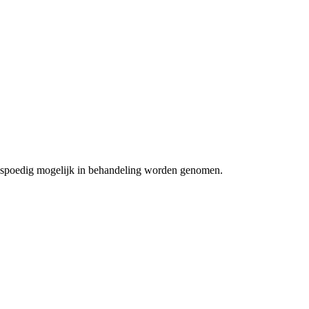
zo spoedig mogelijk in behandeling worden genomen.