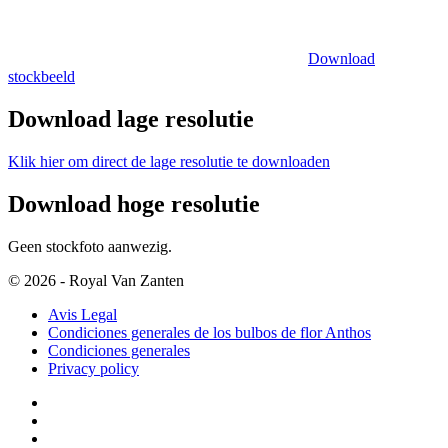
Download
stockbeeld
Download lage resolutie
Klik hier om direct de lage resolutie te downloaden
Download hoge resolutie
Geen stockfoto aanwezig.
© 2026 - Royal Van Zanten
Avis Legal
Condiciones generales de los bulbos de flor Anthos
Condiciones generales
Privacy policy