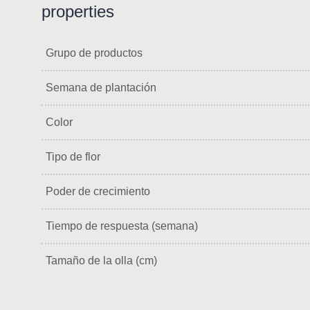
properties
Grupo de productos
Semana de plantación
Color
Tipo de flor
Poder de crecimiento
Tiempo de respuesta (semana)
Tamaño de la olla (cm)