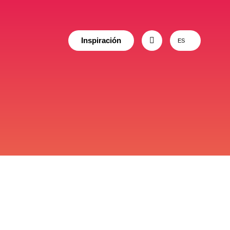
Inspiración
ES