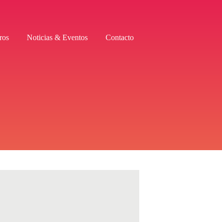
ros
Noticias & Eventos
Contacto