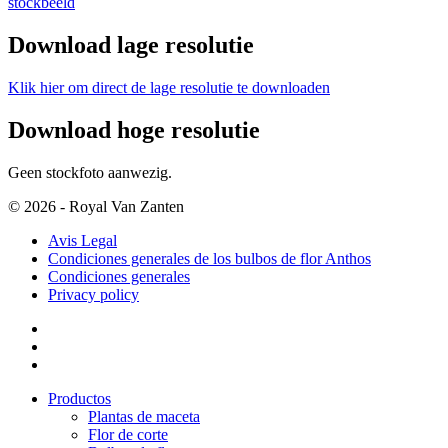
stockbeeld
Download lage resolutie
Klik hier om direct de lage resolutie te downloaden
Download hoge resolutie
Geen stockfoto aanwezig.
© 2026 - Royal Van Zanten
Avis Legal
Condiciones generales de los bulbos de flor Anthos
Condiciones generales
Privacy policy
Productos
Plantas de maceta
Flor de corte