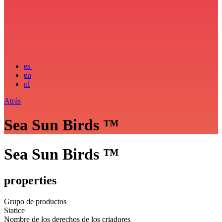
es
en
nl
Atrás
Sea Sun Birds ™
Sea Sun Birds ™
properties
Grupo de productos
Statice
Nombre de los derechos de los criadores