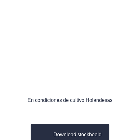
En condiciones de cultivo Holandesas
Download stockbeeld