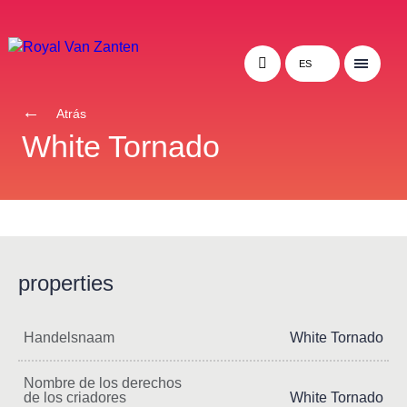
ES
Atrás
White Tornado
properties
Handelsnaam
White Tornado
Nombre de los derechos
de los criadores
White Tornado