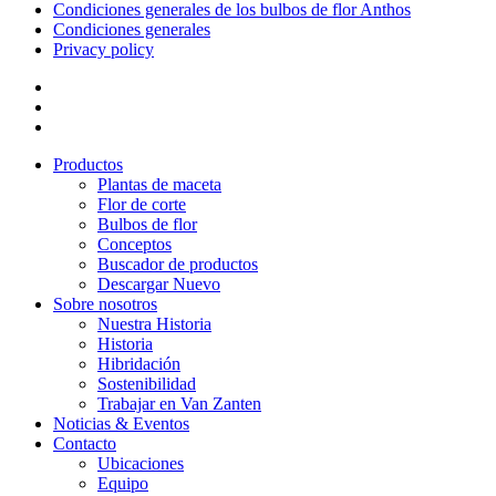
Condiciones generales de los bulbos de flor Anthos
Condiciones generales
Privacy policy
Productos
Plantas de maceta
Flor de corte
Bulbos de flor
Conceptos
Buscador de productos
Descargar Nuevo
Sobre nosotros
Nuestra Historia
Historia
Hibridación
Sostenibilidad
Trabajar en Van Zanten
Noticias & Eventos
Contacto
Ubicaciones
Equipo