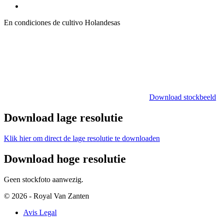
En condiciones de cultivo Holandesas
Download stockbeeld
Download lage resolutie
Klik hier om direct de lage resolutie te downloaden
Download hoge resolutie
Geen stockfoto aanwezig.
© 2026 - Royal Van Zanten
Avis Legal