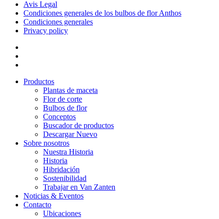
Avis Legal
Condiciones generales de los bulbos de flor Anthos
Condiciones generales
Privacy policy
Productos
Plantas de maceta
Flor de corte
Bulbos de flor
Conceptos
Buscador de productos
Descargar Nuevo
Sobre nosotros
Nuestra Historia
Historia
Hibridación
Sostenibilidad
Trabajar en Van Zanten
Noticias & Eventos
Contacto
Ubicaciones