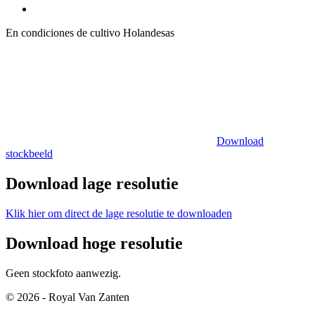
En condiciones de cultivo Holandesas
Download
stockbeeld
Download lage resolutie
Klik hier om direct de lage resolutie te downloaden
Download hoge resolutie
Geen stockfoto aanwezig.
© 2026 - Royal Van Zanten