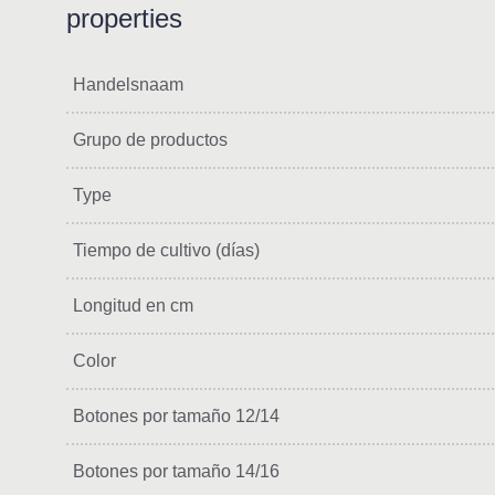
properties
Handelsnaam
Grupo de productos
Type
Tiempo de cultivo (días)
Longitud en cm
Color
Botones por tamaño 12/14
Botones por tamaño 14/16