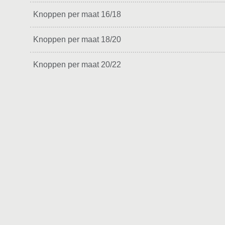
Knoppen per maat 16/18
Knoppen per maat 18/20
Knoppen per maat 20/22