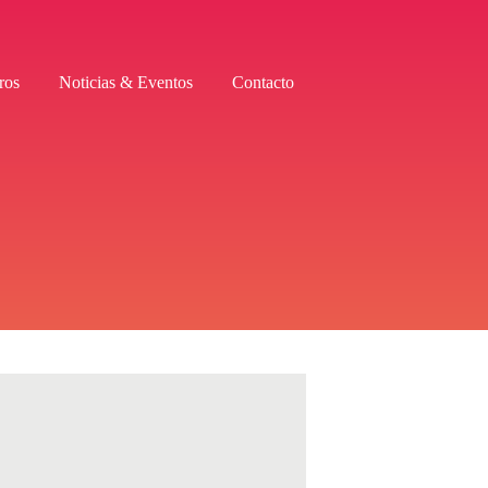
ros
Noticias & Eventos
Contacto