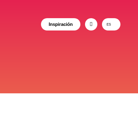
Inspiración
ES