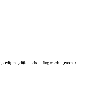
zo spoedig mogelijk in behandeling worden genomen.