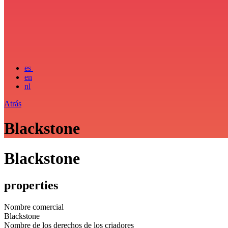
es
en
nl
Atrás
Blackstone
Blackstone
properties
Nombre comercial
Blackstone
Nombre de los derechos de los criadores