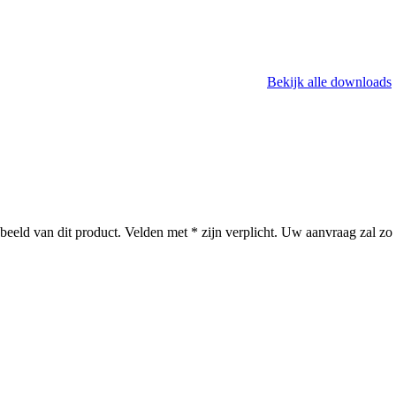
Bekijk alle downloads
kbeeld van dit product. Velden met * zijn verplicht. Uw aanvraag zal 