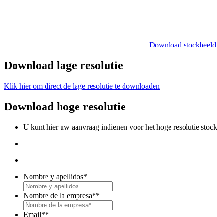
Download stockbeeld
Download lage resolutie
Klik hier om direct de lage resolutie te downloaden
Download hoge resolutie
U kunt hier uw aanvraag indienen voor het hoge resolutie stoc
Nombre y apellidos
*
Nombre de la empresa*
*
Email*
*