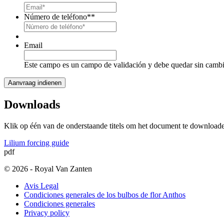
Número de teléfono*
*
Email
Este campo es un campo de validación y debe quedar sin cambi
Downloads
Klik op één van de onderstaande titels om het document te download
Lilium forcing guide
pdf
© 2026 - Royal Van Zanten
Avis Legal
Condiciones generales de los bulbos de flor Anthos
Condiciones generales
Privacy policy