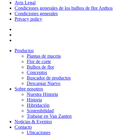
Avis Legal
Condiciones generales de los bulbos de flor Anthos
Condiciones generales
Privacy policy
Productos
Plantas de maceta
Flor de corte
Bulbos de flor
Conceptos
Buscador de productos
Descargar Nuevo
Sobre nosotros
Nuestra Historia
Historia
Hibridación
Sostenibilidad
Trabajar en Van Zanten
Noticias & Eventos
Contacto
Ubicaciones