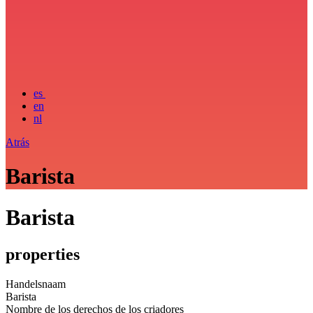
es
en
nl
Atrás
Barista
Barista
properties
Handelsnaam
Barista
Nombre de los derechos de los criadores