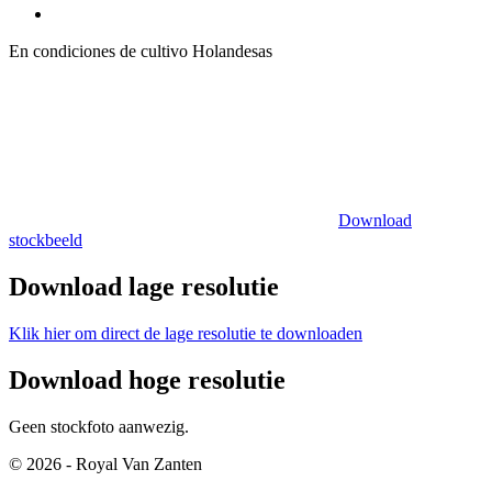
En condiciones de cultivo Holandesas
Download
stockbeeld
Download lage resolutie
Klik hier om direct de lage resolutie te downloaden
Download hoge resolutie
Geen stockfoto aanwezig.
© 2026 - Royal Van Zanten