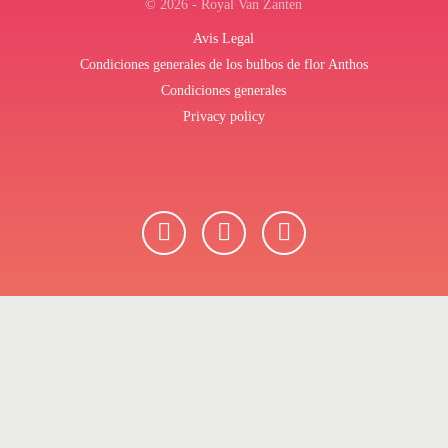
© 2026 - Royal Van Zanten
Avis Legal
Condiciones generales de los bulbos de flor Anthos
Condiciones generales
Privacy policy