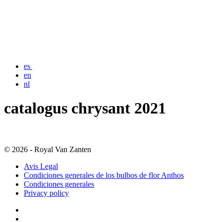
es
en
nl
catalogus chrysant 2021
© 2026 - Royal Van Zanten
Avis Legal
Condiciones generales de los bulbos de flor Anthos
Condiciones generales
Privacy policy