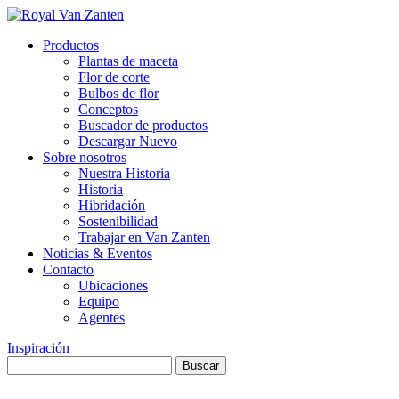
Productos
Plantas de maceta
Flor de corte
Bulbos de flor
Conceptos
Buscador de productos
Descargar Nuevo
Sobre nosotros
Nuestra Historia
Historia
Hibridación
Sostenibilidad
Trabajar en Van Zanten
Noticias & Eventos
Contacto
Ubicaciones
Equipo
Agentes
Inspiración