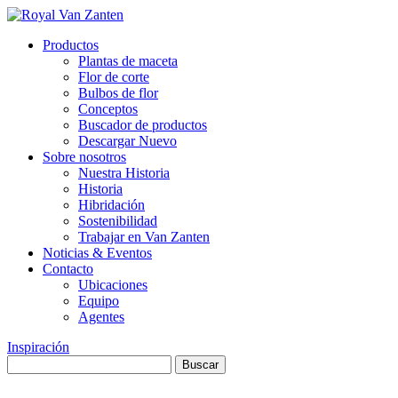
Productos
Plantas de maceta
Flor de corte
Bulbos de flor
Conceptos
Buscador de productos
Descargar Nuevo
Sobre nosotros
Nuestra Historia
Historia
Hibridación
Sostenibilidad
Trabajar en Van Zanten
Noticias & Eventos
Contacto
Ubicaciones
Equipo
Agentes
Inspiración