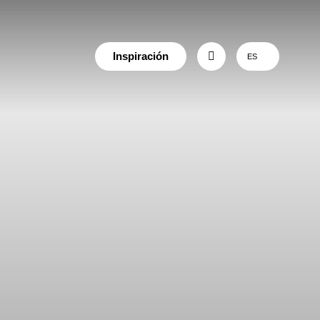
Inspiración
ES