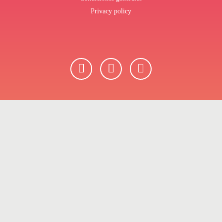
Privacy policy