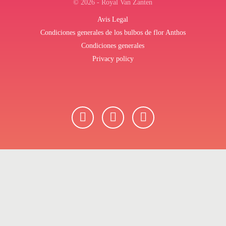
© 2026 - Royal Van Zanten
Avis Legal
Condiciones generales de los bulbos de flor Anthos
Condiciones generales
Privacy policy