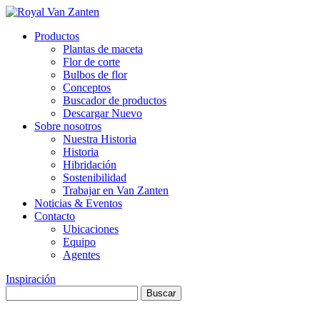
Productos
Plantas de maceta
Flor de corte
Bulbos de flor
Conceptos
Buscador de productos
Descargar Nuevo
Sobre nosotros
Nuestra Historia
Historia
Hibridación
Sostenibilidad
Trabajar en Van Zanten
Noticias & Eventos
Contacto
Ubicaciones
Equipo
Agentes
Inspiración