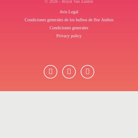
© 2026 - Royal Van Zanten
Avis Legal
Condiciones generales de los bulbos de flor Anthos
Condiciones generales
Privacy policy