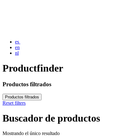
es
en
nl
Productfinder
Productos filtrados
Productos filtrados
Reset filters
Buscador de productos
Mostrando el único resultado