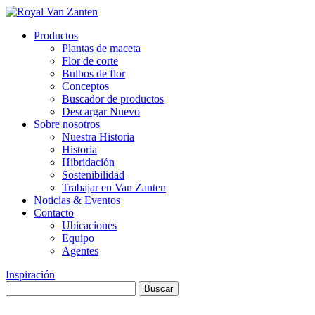
Productos
Plantas de maceta
Flor de corte
Bulbos de flor
Conceptos
Buscador de productos
Descargar Nuevo
Sobre nosotros
Nuestra Historia
Historia
Hibridación
Sostenibilidad
Trabajar en Van Zanten
Noticias & Eventos
Contacto
Ubicaciones
Equipo
Agentes
Inspiración