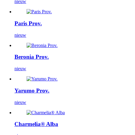
nieuw
Paris Prov.
nieuw
Beronia Prov.
nieuw
Yarumo Prov.
nieuw
Charmelia® Alba