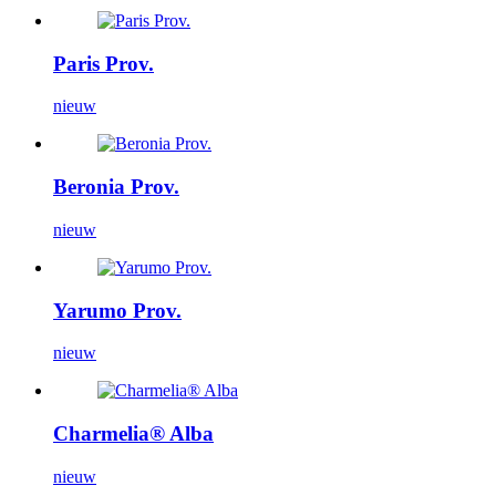
Paris Prov.
nieuw
Beronia Prov.
nieuw
Yarumo Prov.
nieuw
Charmelia® Alba
nieuw