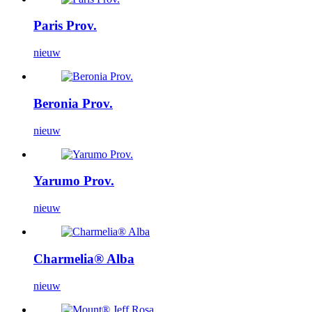
Paris Prov.
nieuw
Beronia Prov.
nieuw
Yarumo Prov.
nieuw
Charmelia® Alba
nieuw