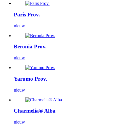
Paris Prov.
nieuw
Beronia Prov.
nieuw
Yarumo Prov.
nieuw
Charmelia® Alba
nieuw