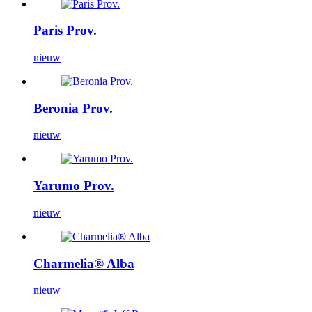
Paris Prov.
nieuw
Beronia Prov.
nieuw
Yarumo Prov.
nieuw
Charmelia® Alba
nieuw