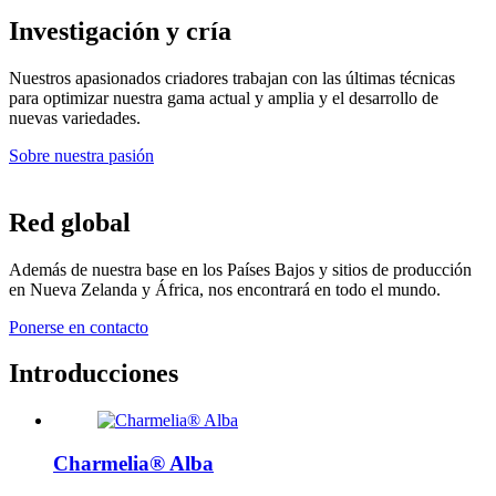
Investigación y cría
Nuestros apasionados criadores trabajan con las últimas técnicas
para optimizar nuestra gama actual y amplia y el desarrollo de
nuevas variedades.
Sobre nuestra pasión
Red global
Además de nuestra base en los Países Bajos y sitios de producción
en Nueva Zelanda y África, nos encontrará en todo el mundo.
Ponerse en contacto
Introducciones
Charmelia® Alba