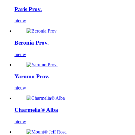
Paris Prov.
nieuw
Beronia Prov.
nieuw
Yarumo Prov.
nieuw
Charmelia® Alba
nieuw