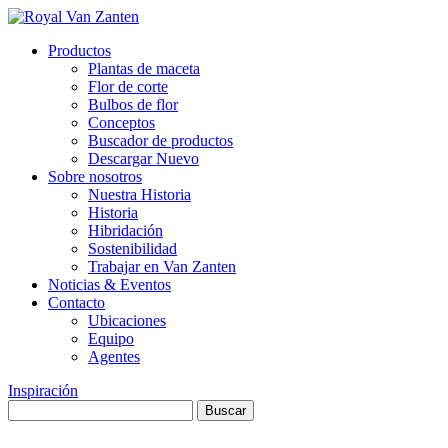
Productos
Plantas de maceta
Flor de corte
Bulbos de flor
Conceptos
Buscador de productos
Descargar Nuevo
Sobre nosotros
Nuestra Historia
Historia
Hibridación
Sostenibilidad
Trabajar en Van Zanten
Noticias & Eventos
Contacto
Ubicaciones
Equipo
Agentes
Inspiración