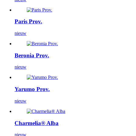
Paris Prov.
nieuw
Beronia Prov.
nieuw
Yarumo Prov.
nieuw
Charmelia® Alba
nieuw