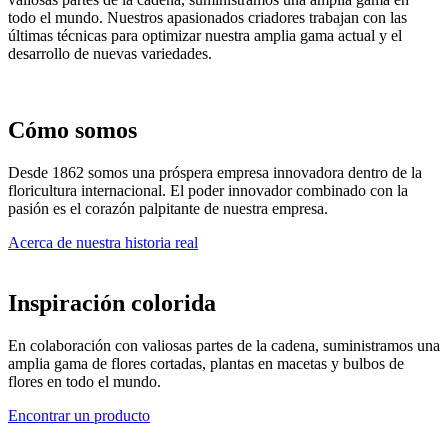
todo el mundo. Nuestros apasionados criadores trabajan con las
últimas técnicas para optimizar nuestra amplia gama actual y el
desarrollo de nuevas variedades.
Cómo somos
Desde 1862 somos una próspera empresa innovadora dentro de la
floricultura internacional. El poder innovador combinado con la
pasión es el corazón palpitante de nuestra empresa.
Acerca de nuestra historia real
Inspiración colorida
En colaboración con valiosas partes de la cadena, suministramos una
amplia gama de flores cortadas, plantas en macetas y bulbos de
flores en todo el mundo.
Encontrar un producto