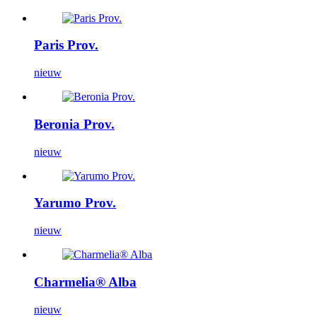
Paris Prov.
nieuw
Beronia Prov.
nieuw
Yarumo Prov.
nieuw
Charmelia® Alba
nieuw